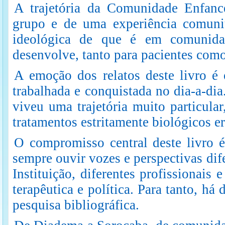
A trajetória da Comunidade Enfanc
grupo e de uma experiência comunitá
ideológica de que é em comunida
desenvolve, tanto para pacientes como
A emoção dos relatos deste livro é o
trabalhada e conquistada no dia-a-di
viveu uma trajetória muito particula
tratamentos estritamente biológicos e
O compromisso central deste livro 
sempre ouvir vozes e perspectivas dife
Instituição, diferentes profissionais 
terapêutica e política. Para tanto, h
pesquisa bibliográfica.