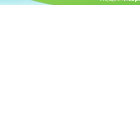
Doado por
© Copyright 2010