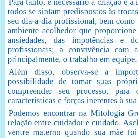
Para tanto, é necessário a criação e
todos se sintam predispostos às troca
seu dia-a-dia profissional, bem como 
ambiente acolhedor que proporcione a
ansiedades, das impotências e do
profissionais; a convivência com a
principalmente, o trabalho em equipe.
Além disso, observa-se a import
possibilidade de tomar suas própri
compreender seu processo, para
características e forças inerentes à sua
Podemos encontrar na Mitologia Gr
relação entre cuidador e cuidado. Asc
ventre materno quando sua mãe foi 