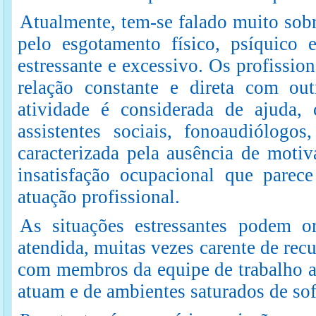
Atualmente, tem-se falado muito sobr
pelo esgotamento físico, psíquico 
estressante e excessivo. Os profissi
relação constante e direta com out
atividade é considerada de ajuda, 
assistentes sociais, fonoaudiólogos
caracterizada pela ausência de motiv
insatisfação ocupacional que parec
atuação profissional.
As situações estressantes podem or
atendida, muitas vezes carente de recu
com membros da equipe de trabalho a
atuam e de ambientes saturados de sof