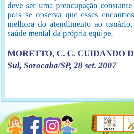
deve ser uma preocupação constante 
pois se observa que esses encontro
melhora do atendimento ao usuário
saúde mental da própria equipe.
MORETTO, C. C. CUIDANDO D
Sul, Sorocaba/SP, 28 set. 2007