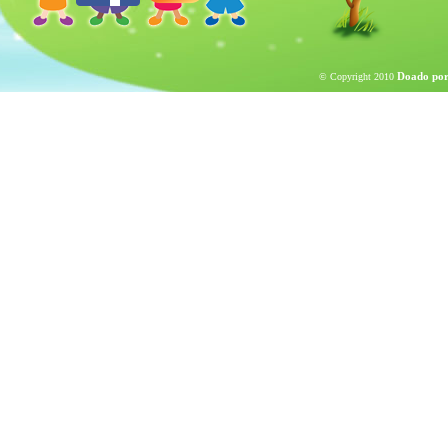
Doado por
© Copyright 2010